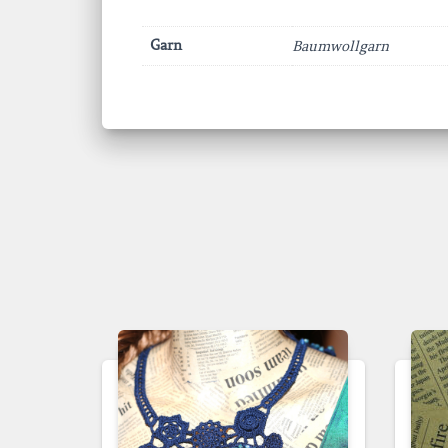
Garn
Baumwollgarn