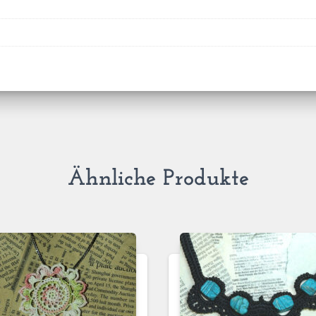
Ähnliche Produkte