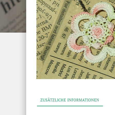
ZUSÄTZLICHE INFORMATIONEN