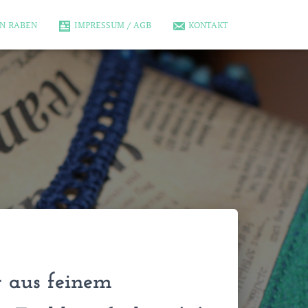
N RABEN
IMPRESSUM / AGB
KONTAKT
 aus feinem