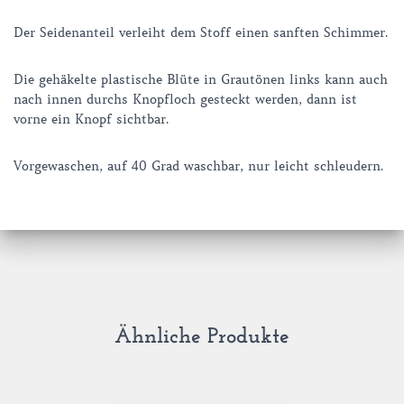
Der Seidenanteil verleiht dem Stoff einen sanften Schimmer.
Die gehäkelte plastische Blüte in Grautönen links kann auch
nach innen durchs Knopfloch gesteckt werden, dann ist
vorne ein Knopf sichtbar.
Vorgewaschen, auf 40 Grad waschbar, nur leicht schleudern.
Ähnliche Produkte