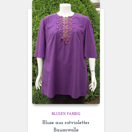
BLUSEN FARBIG
Bluse aus rotvioletter
Baumwolle