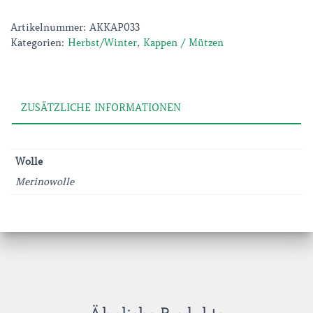
Artikelnummer:
AKKAP033
Kategorien:
Herbst/Winter
,
Kappen / Mützen
ZUSÄTZLICHE INFORMATIONEN
Wolle
Merinowolle