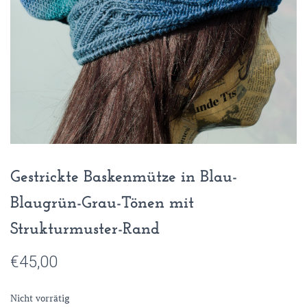
Gestrickte Baskenmütze in Blau-
Blaugrün-Grau-Tönen mit
Strukturmuster-Rand
€
45,00
Nicht vorrätig