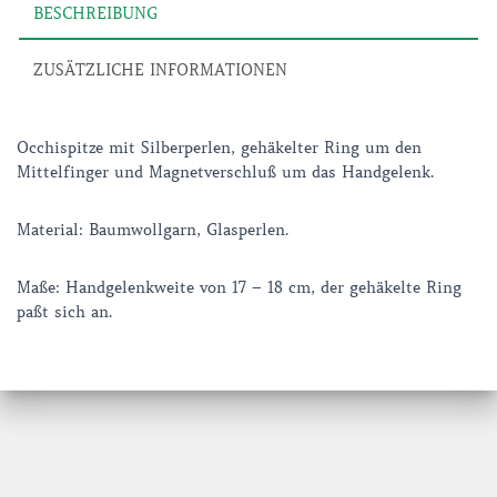
BESCHREIBUNG
ZUSÄTZLICHE INFORMATIONEN
Occhispitze mit Silberperlen, gehäkelter Ring um den
Mittelfinger und Magnetverschluß um das Handgelenk.
Material: Baumwollgarn, Glasperlen.
Maße: Handgelenkweite von 17 – 18 cm, der gehäkelte Ring
paßt sich an.