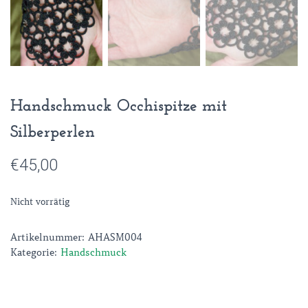
Handschmuck Occhispitze mit
Silberperlen
€
45,00
Nicht vorrätig
Artikelnummer:
AHASM004
Kategorie:
Handschmuck