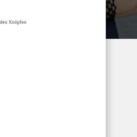
nden Knöpfen