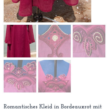
Romantisches Kleid in Bordeauxrot mit