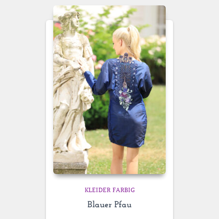
KLEIDER FARBIG
Blauer Pfau