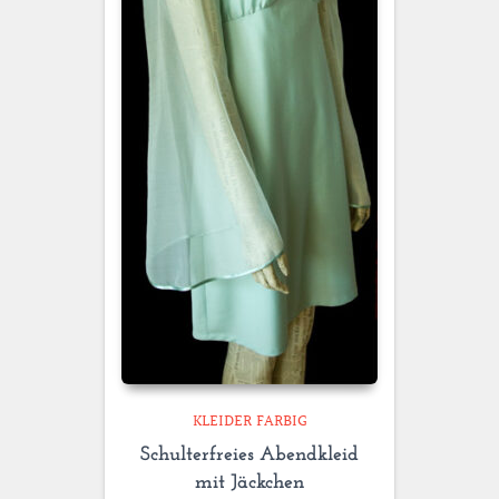
KLEIDER FARBIG
Schulterfreies Abendkleid
mit Jäckchen