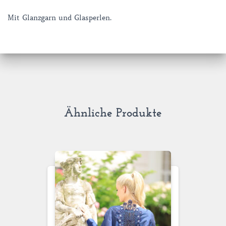
Mit Glanzgarn und Glasperlen.
Ähnliche Produkte