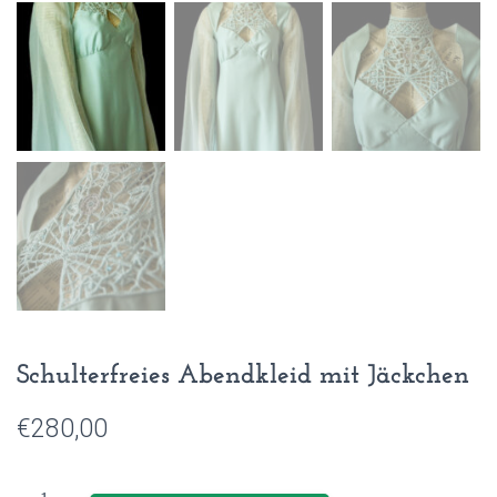
Schulterfreies Abendkleid mit Jäckchen
€
280,00
Schulterfreies