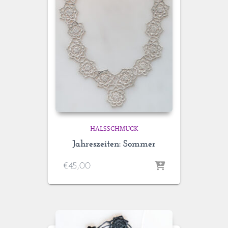
HALSSCHMUCK
Jahreszeiten: Sommer
€
45,00