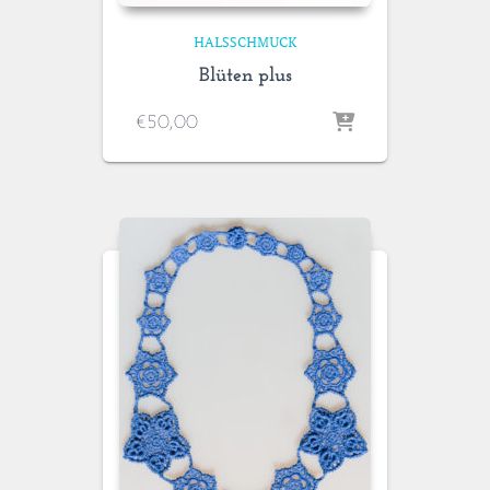
HALSSCHMUCK
Blüten plus
€
50,00