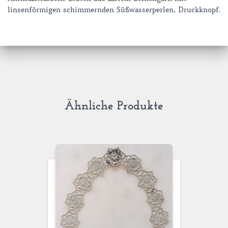
linsenförmigen schimmernden Süßwasserperlen, Druckknopf.
Ähnliche Produkte