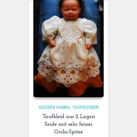
KLEIDER FARBIG
TAUFKLEIDER
Taufkleid aus 2 Lagen
Seide mit sehr feiner
Occhi-Spitze