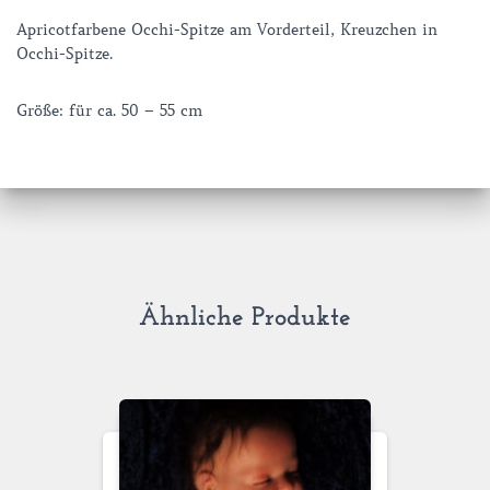
Apricotfarbene Occhi-Spitze am Vorderteil, Kreuzchen in
Occhi-Spitze.
Größe: für ca. 50 – 55 cm
Ähnliche Produkte