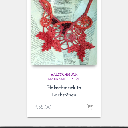
HALSSCHMUCK
MAKRAMEESPITZE
Halsschmuck in
Lachstönen
€
35,00