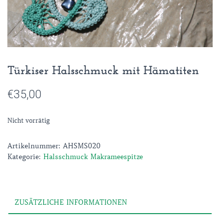
Türkiser Halsschmuck mit Hämatiten
€
35,00
Nicht vorrätig
Artikelnummer:
AHSMS020
Kategorie:
Halsschmuck Makrameespitze
ZUSÄTZLICHE INFORMATIONEN