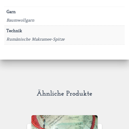
Garn
Baumwollgarn
Technik
Rumänische Makramee-Spitze
Ähnliche Produkte